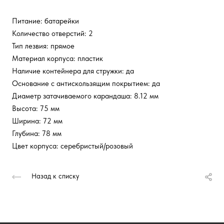
Питание: батарейки
Количество отверстий: 2
Тип лезвия: прямое
Материал корпуса: пластик
Наличие контейнера для стружки: да
Основание с антискользящим покрытием: да
Диаметр затачиваемого карандаша: 8.12 мм
Высота: 75 мм
Ширина: 72 мм
Глубина: 78 мм
Цвет корпуса: серебристый/розовый
Назад к списку