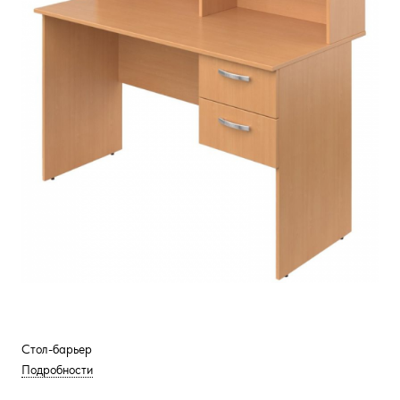
Стол-барьер
Подробности