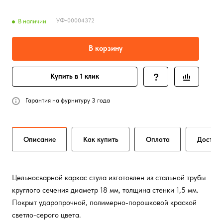
УФ-00004372
В наличии
В корзину
Купить в 1 клик
Гарантия на фурнитуру 3 года
Описание
Как купить
Оплата
Достав
Цельносварной каркас стула изготовлен из стальной трубы
круглого сечения диаметр 18 мм, толщина стенки 1,5 мм.
Покрыт ударопрочной, полимерно-порошковой краской
светло-серого цвета.