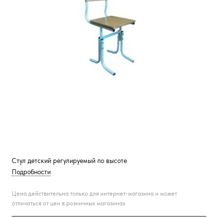
Стул детский регулируемый по высоте
Подробности
Цена действительна только для интернет-магазина и может
отличаться от цен в розничных магазинах