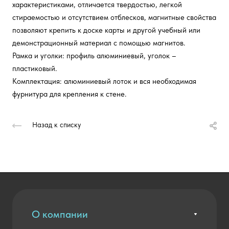
характеристиками, отличается твердостью, легкой
стираемостью и отсутствием отблесков, магнитные свойства
позволяют крепить к доске карты и другой учебный или
демонстрационный материал с помощью магнитов.
Рамка и уголки: профиль алюминиевый, уголок –
пластиковый.
Комплектация: алюминиевый лоток и вся необходимая
фурнитура для крепления к стене.
Назад к списку
О компании