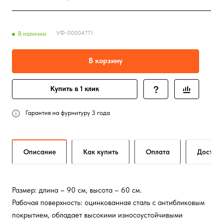
УФ-00004771
В наличии
В корзину
Купить в 1 клик
Гарантия на фурнитуру 3 года
Описание
Как купить
Оплата
Достав
Размер: длина – 90 см, высота – 60 см.
Рабочая поверхность: оцинкованная сталь с антибликовым
покрытием, обладает высокими износоустойчивыми