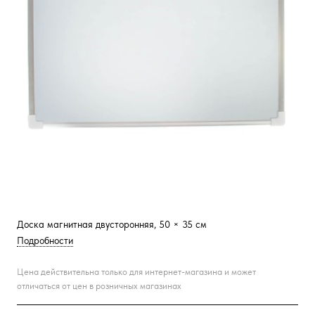
Доска магнитная двусторонняя, 50 × 35 см
Подробности
Цена действительна только для интернет-магазина и может
отличаться от цен в розничных магазинах