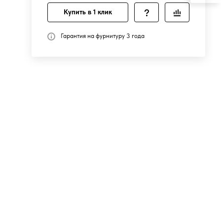
Купить в 1 клик
Гарантия на фурнитуру 3 года