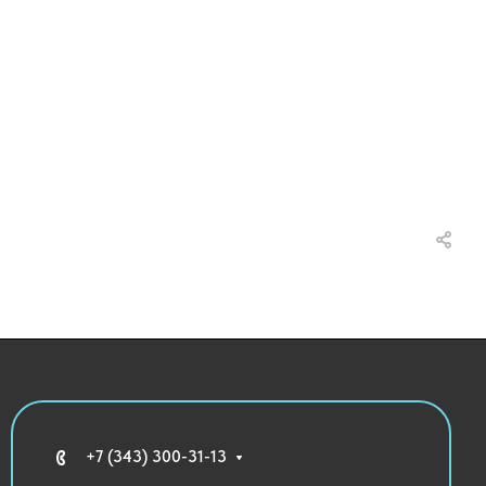
+7 (343) 300-31-13