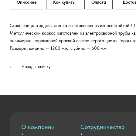
Описание
Как купить
Оплата
Доста
Столешница и задняя стенка изготовлены из износостойкой ЛД
Металлический каркас изготовлен из электросварной трубы кв
полимерно-порошковой краской светло серого цвета. Торцы з
Размеры: ширина — 1200 мм, глубина — 600 мм.
Назад к списку
О компании
Сотрудничество