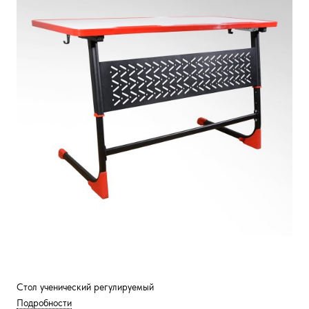
Стол ученический регулируемый
Подробности