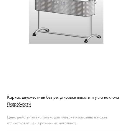
Каркас двухместный без регулировки высоты и угла наклона
Подробности
Цена действительна только для интернет-магазина и может
отличаться от цен в розничных магазинах