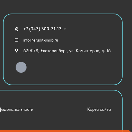
+7 (343) 300-31-13
info@erudit-snab.ru
620078, Екатеринбург, ул. Коминтерна, д. 16
фиденциальности
Карта сайта