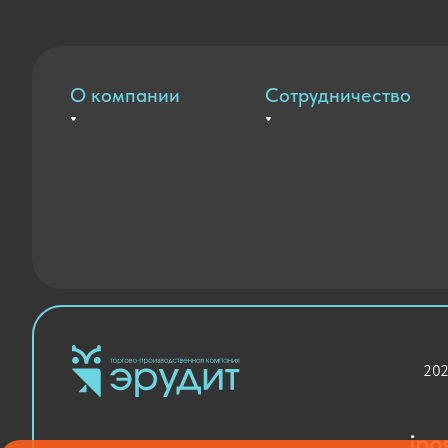
О компании
Сотрудничество
Вакансии
Оплата и доставка
Контакты
Государственные закупки
Новости
Благодарственные письма
202