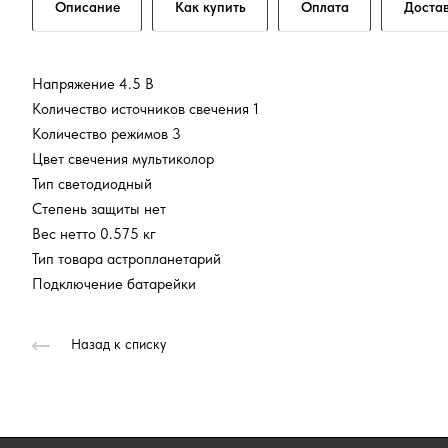
Описание
Как купить
Оплата
Доста
Напряжение 4.5 В
Количество источников свечения 1
Количество режимов 3
Цвет свечения мультиколор
Тип светодиодный
Степень защиты нет
Вес нетто 0.575 кг
Тип товара астропланетарий
Подключение батарейки
Назад к списку