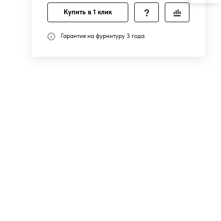
Купить в 1 клик
Гарантия на фурнитуру 3 года