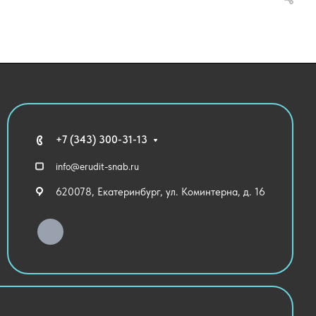
+7 (343) 300-31-13
info@erudit-snab.ru
620078, Екатеринбург, ул. Коминтерна, д. 16