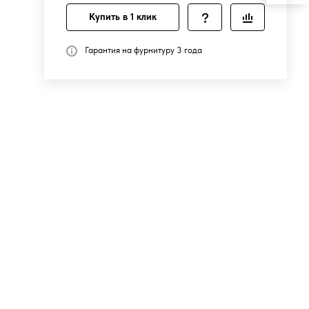
Купить в 1 клик
Гарантия на фурнитуру 3 года