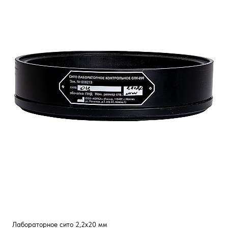
Лабораторное сито 2,2x20 мм