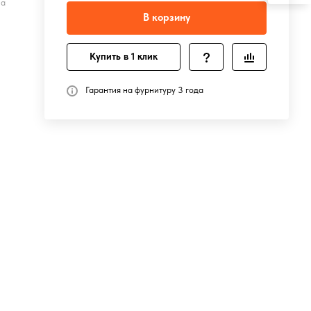
на
В корзину
Купить в 1 клик
Гарантия на фурнитуру 3 года