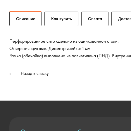
Описание
Как купить
Оплата
Доста
Перфорированное сито сделано из оцинкованной стали.
Отверстия круглые. Диаметр ячейки: 1 мм.
Рамка (обечайка) выполнена из полиэтилена (ПНД). Внутренн
Назад к списку