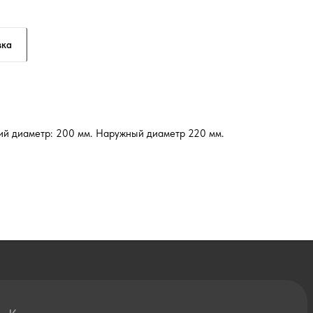
вка
ий диаметр: 200 мм. Наружный диаметр 220 мм.