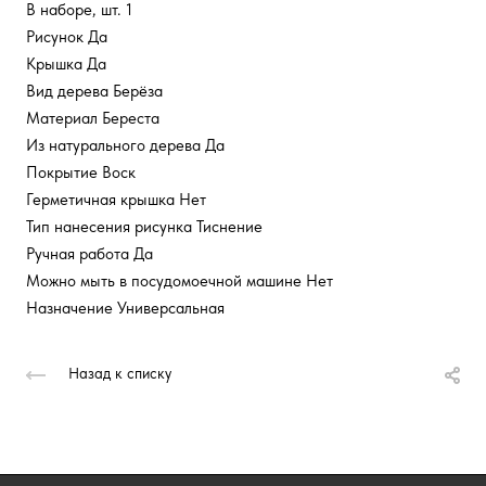
В наборе, шт. 1
Рисунок Да
Крышка Да
Вид дерева Берёза
Материал Береста
Из натурального дерева Да
Покрытие Воск
Герметичная крышка Нет
Тип нанесения рисунка Тиснение
Ручная работа Да
Можно мыть в посудомоечной машине Нет
Назначение Универсальная
Назад к списку