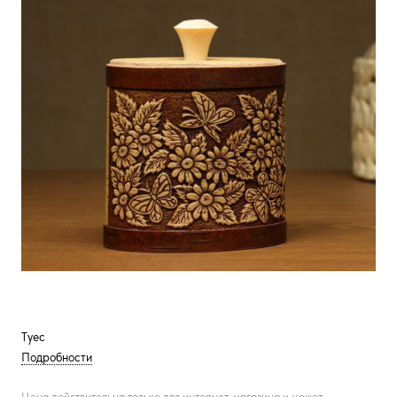
Туес
Подробности
Цена действительна только для интернет-магазина и может