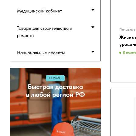
Медицинский кабинет
Товары для строительства и
Печатные 
ремонта
Жизнь 
уровен
Национальные проекты
В нали