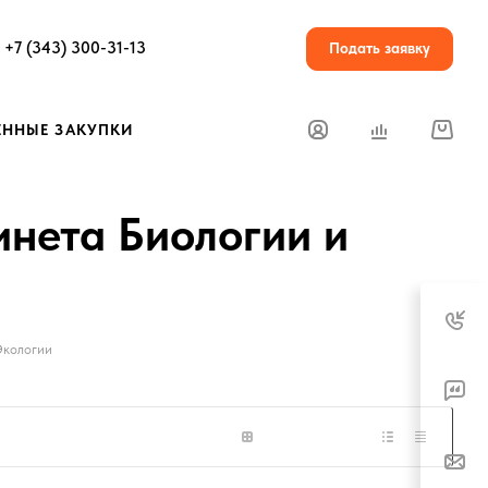
+7 (343) 300-31-13
Подать заявку
ЕННЫЕ ЗАКУПКИ
инета Биологии и
Экологии