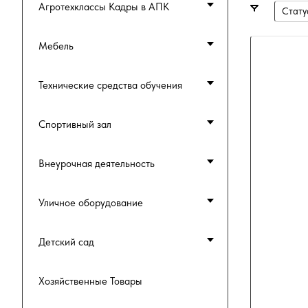
Агротехклассы Кадры в АПК
Стату
Мебель
Технические средства обучения
Спортивный зал
Внеурочная деятельность
Уличное оборудование
Детский сад
Хозяйственные Товары