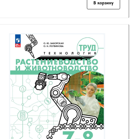
В корзину