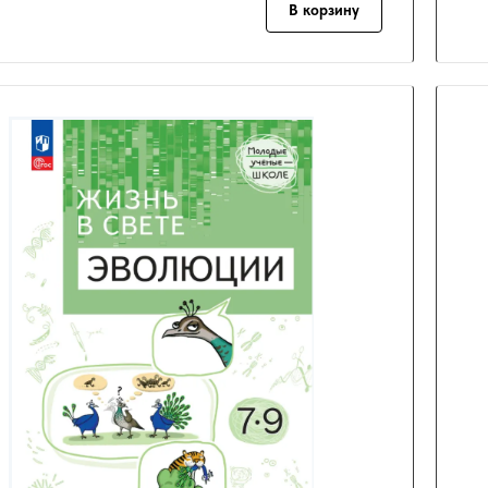
В корзину