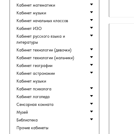
Кабинет математики
Кабинет музыки
Кабинет начальных классов
Кабинет ИЗО
Кабинет русского языка и
литературы
Кабинет технологии (девочки)
Кабинет технологии (мальчики)
Кабинет географии
Кабинет астрономии
Кабинет музыки
Кабинет психолога
Кабинет логопеда
Сенсорная комната
Музей
Библиотека
Прочие кабинеты