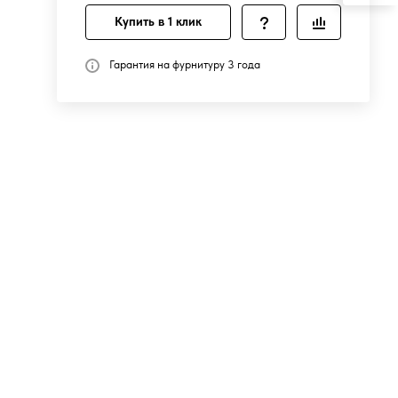
Купить в 1 клик
Гарантия на фурнитуру 3 года