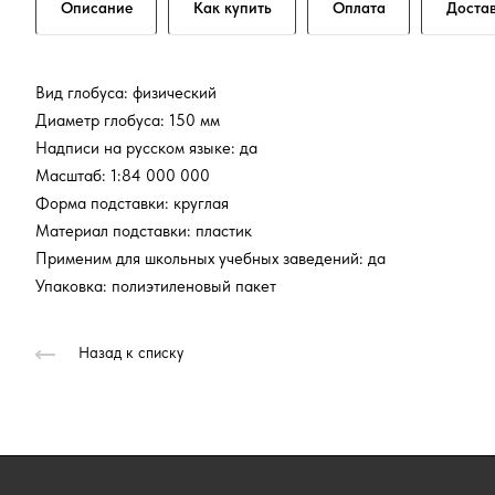
Описание
Как купить
Оплата
Доста
Вид глобуса: физический
Диаметр глобуса: 150 мм
Надписи на русском языке: да
Масштаб: 1:84 000 000
Форма подставки: круглая
Материал подставки: пластик
Применим для школьных учебных заведений: да
Упаковка: полиэтиленовый пакет
Назад к списку