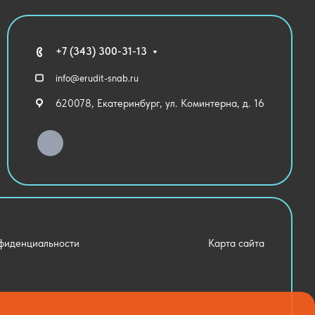
+7 (343) 300-31-13
info@erudit-snab.ru
620078, Екатеринбург, ул. Коминтерна, д. 16
фиденциальности
Карта сайта