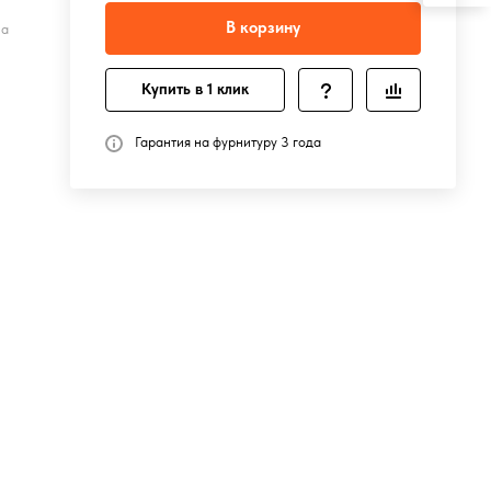
В корзину
на
Купить в 1 клик
Гарантия на фурнитуру 3 года