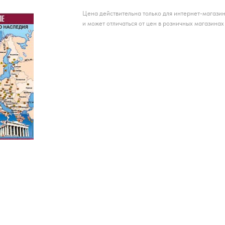
Цена действительна только для интернет-магази
и может отличаться от цен в розничных магазинах