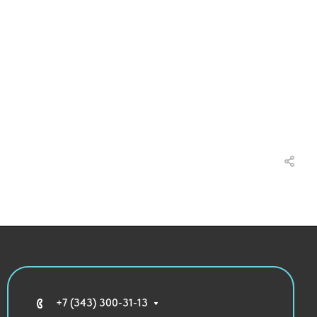
+7 (343) 300-31-13