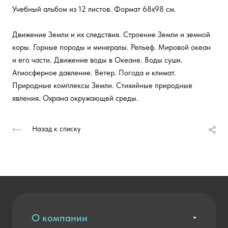
Учебный альбом из 12 листов. Формат 68х98 см.
Движение Земли и их следствия. Строение Земли и земной
коры. Горные породы и минералы. Рельеф. Мировой океан
и его части. Движение воды в Океане. Воды суши.
Атмосферное давление. Ветер. Погода и климат.
Природные комплексы Земли. Стихийные природные
явления. Охрана окружающей среды.
Назад к списку
О компании