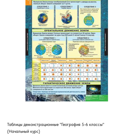
Таблицы демонстрационные "География 5-6 классы"
(Начальный курс)