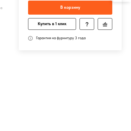
В корзину
на
Купить в 1 клик
Гарантия на фурнитуру 3 года