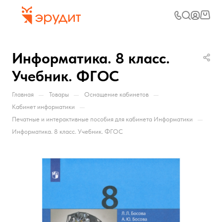
Информатика. 8 класс.
Учебник. ФГОС
—
—
—
Главная
Товары
Оснащение кабинетов
—
Кабинет информатики
—
Печатные и интерактивные пособия для кабинета Информатики
Информатика. 8 класс. Учебник. ФГОС