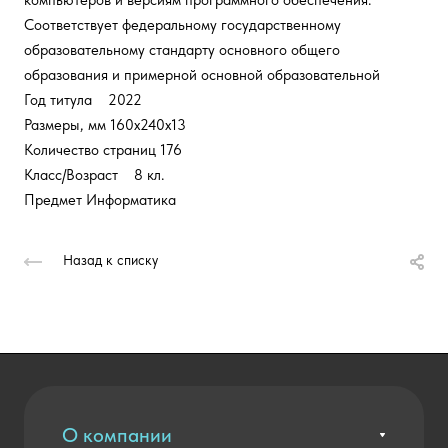
компьютеров и версиям программного обеспечения.
Соответствует федеральному государственному
образовательному стандарту основного общего
образования и примерной основной образовательной
Год титула 2022
Размеры, мм 160x240x13
Количество страниц 176
Класс/Возраст 8 кл.
Предмет Информатика
Назад к списку
О компании