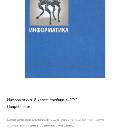
Информатика. 8 класс. Учебник. ФГОС
Подробности
Цена действительна только для интернет-магазина и может
отличаться от цен в розничных магазинах