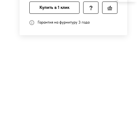
Купить в 1 клик
Гарантия на фурнитуру 3 года