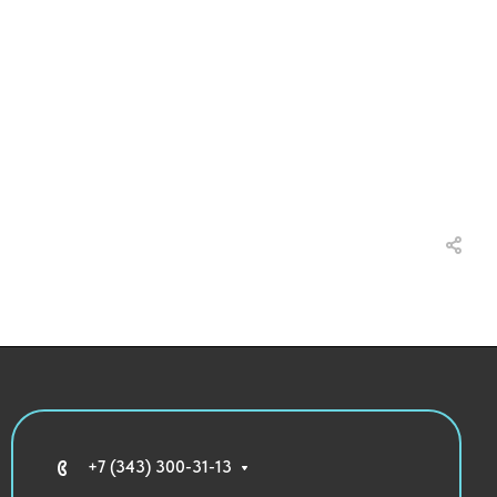
+7 (343) 300-31-13