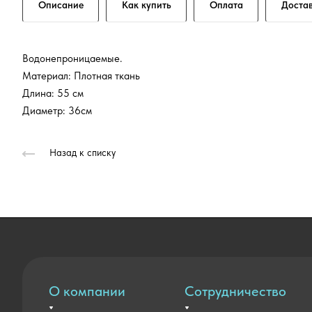
Описание
Как купить
Оплата
Доста
Водонепроницаемые.
Материал: Плотная ткань
Длина: 55 см
Диаметр: 36см
Назад к списку
О компании
Сотрудничество