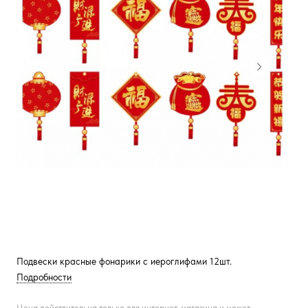
Подвески красные фонарики с иероглифами 12шт.
Подробности
Цена действительна только для интернет-магазина и может