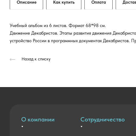
Описание
Как купить
Оплата
Доста
Учебный альбом из 6 листов. Формат 68*98 см.
Движение Декабристов. Этапы развития движения Декабристо
устройство России в программных документах Декабристов. П
Назад к списку
О компании
Сотрудничество