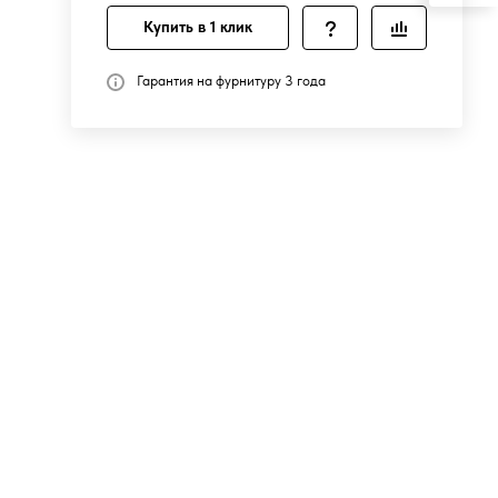
Купить в 1 клик
Гарантия на фурнитуру 3 года