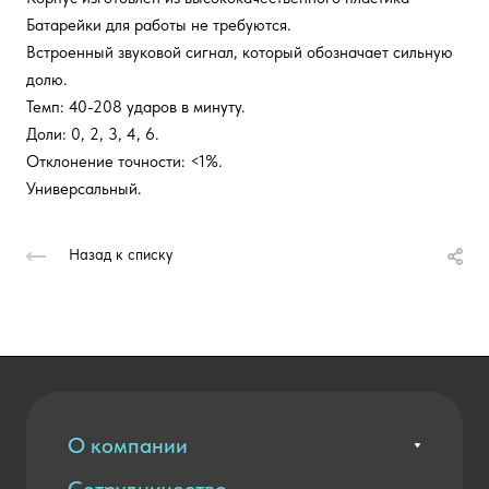
Батарейки для работы не требуются.
Встроенный звуковой сигнал, который обозначает сильную
долю.
Темп: 40-208 ударов в минуту.
Доли: 0, 2, 3, 4, 6.
Отклонение точности: <1%.
Универсальный.
Назад к списку
О компании