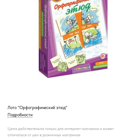
Лото "Орфографический этюд"
Подробности
Цена действительна только для интернет-магазина и может
отличаться от цен в розничных магазинах