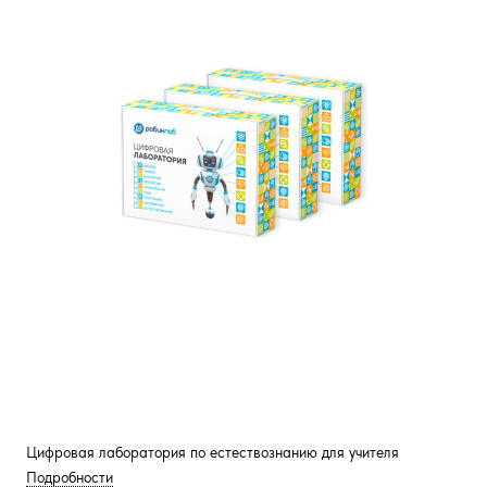
Цифровая лаборатория по естествознанию для учителя
Подробности