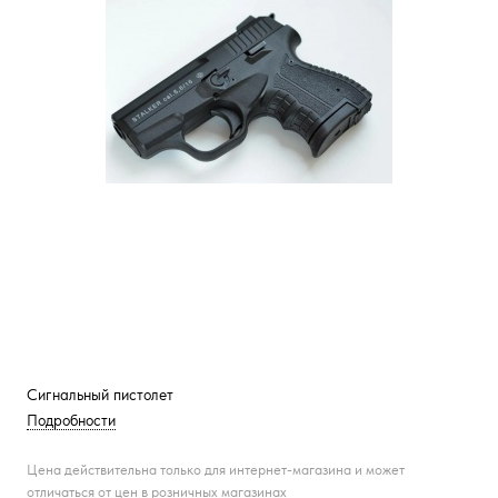
Сигнальный пистолет
Подробности
Цена действительна только для интернет-магазина и может
отличаться от цен в розничных магазинах