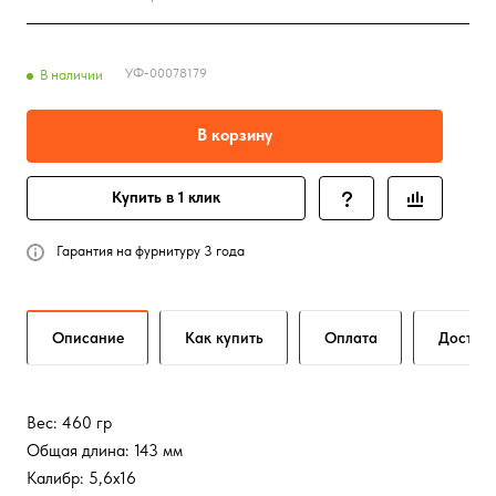
УФ-00078179
В наличии
В корзину
Купить в 1 клик
Гарантия на фурнитуру 3 года
Описание
Как купить
Оплата
Достав
Вес: 460 гр
Общая длина: 143 мм
Калибр: 5,6х16