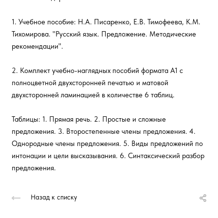
1. Учебное пособие: Н.А. Писаренко, Е.В. Тимофеева, К.М.
Тихомирова. "Русский язык. Предложение. Методические
рекомендации".
2. Комплект учебно-наглядных пособий формата А1 с
полноцветной двухсторонней печатью и матовой
двухсторонней ламинацией в количестве 6 таблиц.
Таблицы: 1. Прямая речь. 2. Простые и сложные
предложения. 3. Второстепенные члены предложения. 4.
Однородные члены предложения. 5. Виды предложений по
интонации и цели высказывания. 6. Синтаксический разбор
предложения.
Назад к списку