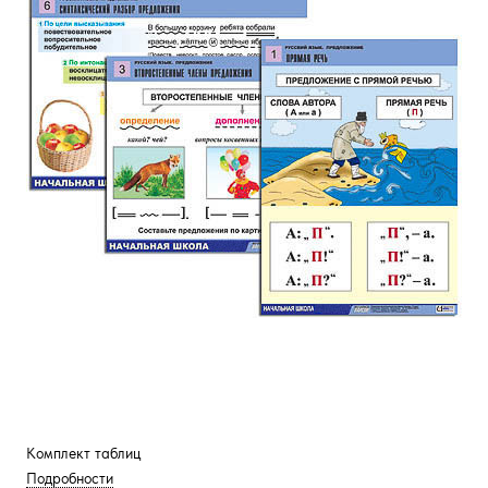
Комплект таблиц
Подробности