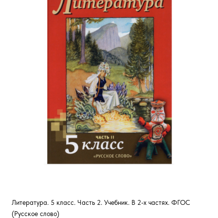
Литература. 5 класс. Часть 2. Учебник. В 2-х частях. ФГОС
(Русское слово)