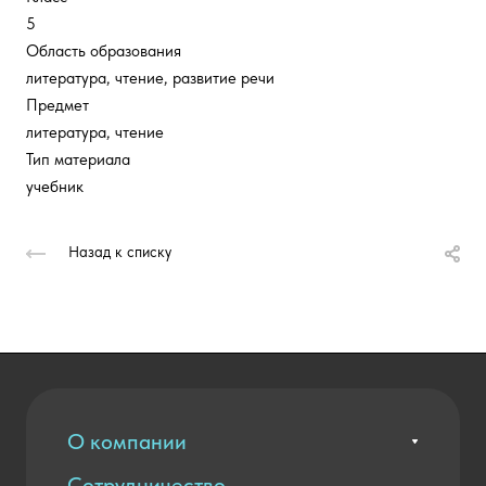
5
Область образования
литература, чтение, развитие речи
Предмет
литература, чтение
Тип материала
учебник
Назад к списку
О компании
Сотрудничество
Вакансии