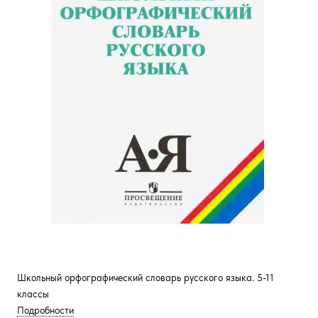
Школьный орфографический словарь русского языка. 5-11
классы
Подробности