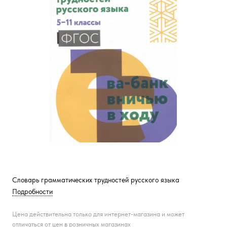
Словарь грамматических трудностей русского языка
Подробности
Цена действительна только для интернет-магазина и может
отличаться от цен в розничных магазинах