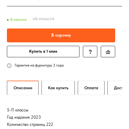
УФ-00066374
В наличии
В корзину
Купить в 1 клик
Гарантия на фурнитуру 3 года
Описание
Как купить
Оплата
Достав
5-11 классы
Год издания 2023
Количество страниц 222