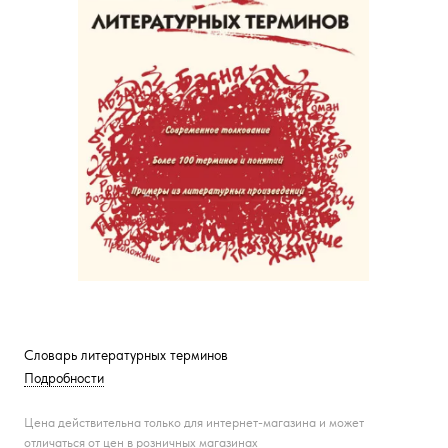
Словарь литературных терминов
Подробности
Цена действительна только для интернет-магазина и может
отличаться от цен в розничных магазинах