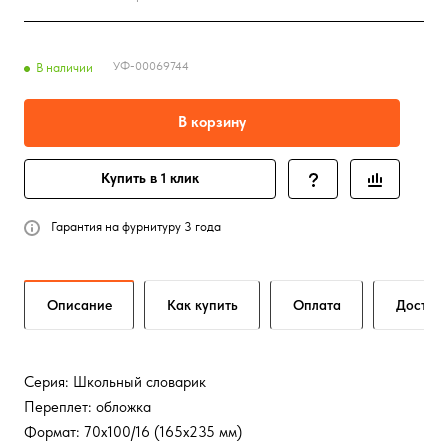
УФ-00069744
В наличии
В корзину
Купить в 1 клик
Гарантия на фурнитуру 3 года
Описание
Как купить
Оплата
Достав
Серия: Школьный словарик
Переплет: обложка
Формат: 70х100/16 (165x235 мм)