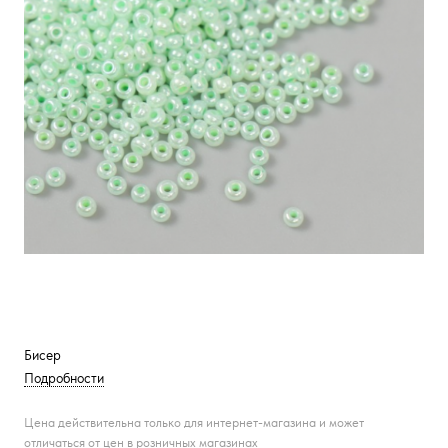
Бисер
Подробности
Цена действительна только для интернет-магазина и может
отличаться от цен в розничных магазинах