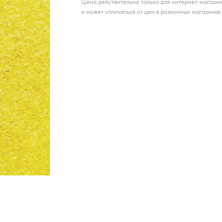
Цена действительна только для интернет-магази
и может отличаться от цен в розничных магазинах