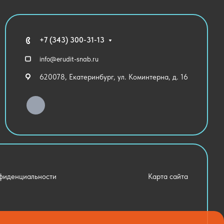
+7 (343) 300-31-13
info@erudit-snab.ru
620078, Екатеринбург, ул. Коминтерна, д. 16
фиденциальности
Карта сайта