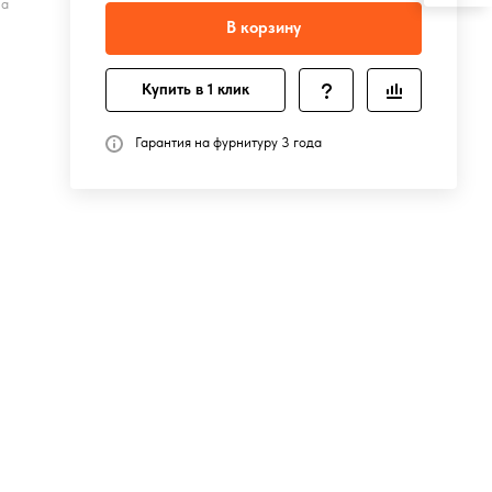
на
В корзину
Купить в 1 клик
Гарантия на фурнитуру 3 года