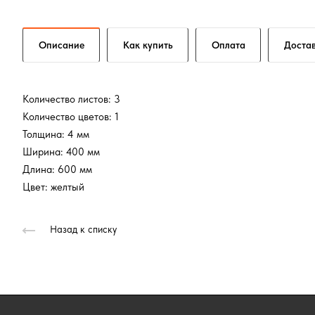
Описание
Как купить
Оплата
Доста
Количество листов: 3
Количество цветов: 1
Толщина: 4 мм
Ширина: 400 мм
Длина: 600 мм
Цвет: желтый
Назад к списку