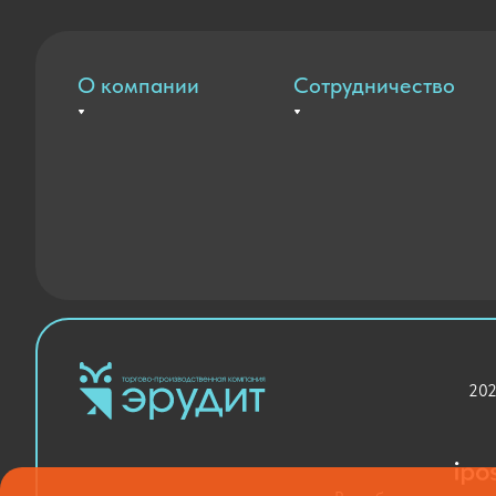
О компании
Сотрудничество
Вакансии
Оплата и доставка
Контакты
Государственные закупки
Новости
Благодарственные письма
202