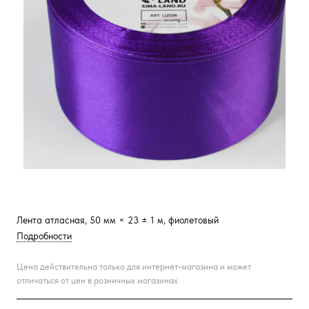
Лента атласная, 50 мм × 23 ± 1 м, фиолетовый
Подробности
Цена действительна только для интернет-магазина и может
отличаться от цен в розничных магазинах