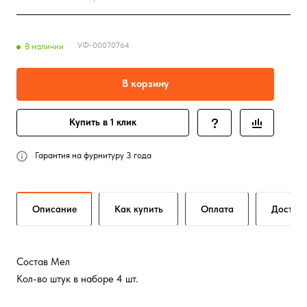
УФ-00070764
В наличии
В корзину
Купить в 1 клик
Гарантия на фурнитуру 3 года
Описание
Как купить
Оплата
Достав
Состав Мел
Кол-во штук в наборе 4 шт.