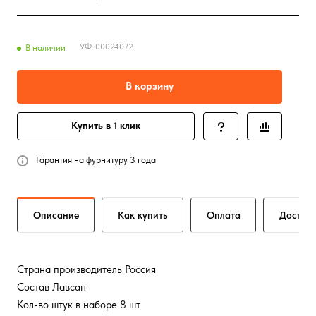
УФ-00024072
В наличии
В корзину
Купить в 1 клик
Гарантия на фурнитуру 3 года
Описание
Как купить
Оплата
Достав
Страна производитель Россия
Состав Лавсан
Кол-во штук в наборе 8 шт