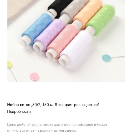
Набор ниток ,50/2, 150 м, 8 шт, цвет разноцветный
Подробности
Цена действительна только для интернет-магазина и может
отличаться от цен в розничных магазинах