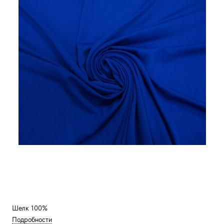
Шелк 100%
Подробности