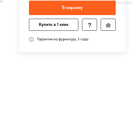
на
В корзину
Купить в 1 клик
Гарантия на фурнитуру 3 года