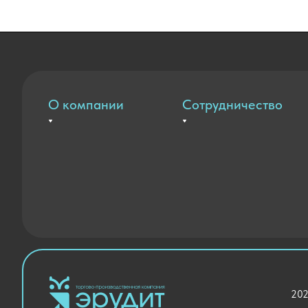
О компании
Сотрудничество
Вакансии
Оплата и доставка
Контакты
Государственные закупки
Новости
Благодарственные письма
202