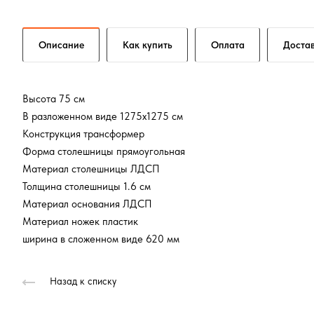
Описание
Как купить
Оплата
Доста
Высота 75 см
В разложенном виде 1275x1275 см
Конструкция трансформер
Форма столешницы прямоугольная
Материал столешницы ЛДСП
Толщина столешницы 1.6 см
Материал основания ЛДСП
Материал ножек пластик
ширина в сложенном виде 620 мм
Назад к списку