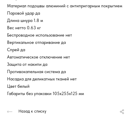
Материал подошвы алюминий с антипригарным покрытием
Паровой удар да
Длина шнура 1.8 м
Вес нетто 0.63 кг
Беспроводное использование нет
Вертикальное отпаривание да
Спрей да
Автоматическое отключение нет
Защита от накипи да
Противокапельная система да
Насадка для деликатных тканей нет
Цвет белый
Габариты без упаковки 105х255х125 мм
Назад к списку