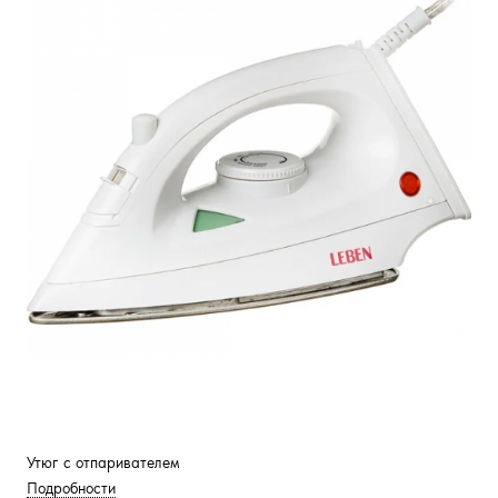
Утюг с отпаривателем
Подробности