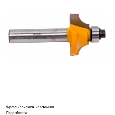
Фреза кромочная калевочная
Подробности