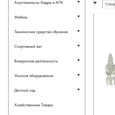
Агротехклассы Кадры в АПК
Стату
Мебель
Технические средства обучения
Спортивный зал
Внеурочная деятельность
Уличное оборудование
Детский сад
Хозяйственные Товары