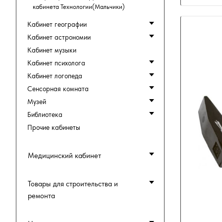
кабинета Технологии(Мальчики)
Кабинет географии
Кабинет астрономии
Кабинет музыки
Кабинет психолога
Кабинет логопеда
Сенсорная комната
Музей
Библиотека
Прочие кабинеты
Медицинский кабинет
Товары для строительства и
ремонта