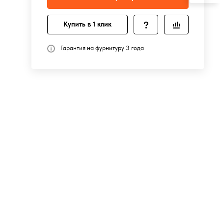
Купить в 1 клик
Гарантия на фурнитуру 3 года