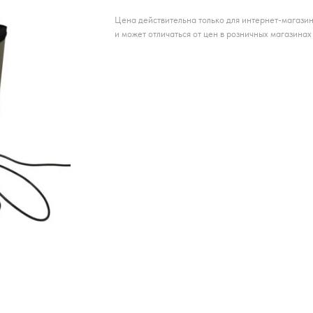
Цена действительна только для интернет-магази
и может отличаться от цен в розничных магазинах