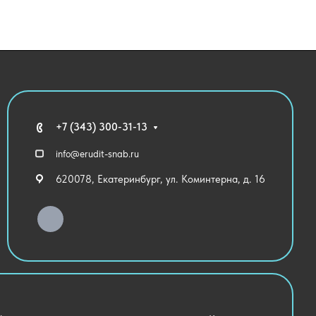
+7 (343) 300-31-13
info@erudit-snab.ru
620078, Екатеринбург, ул. Коминтерна, д. 16