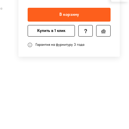
на
В корзину
Купить в 1 клик
Гарантия на фурнитуру 3 года