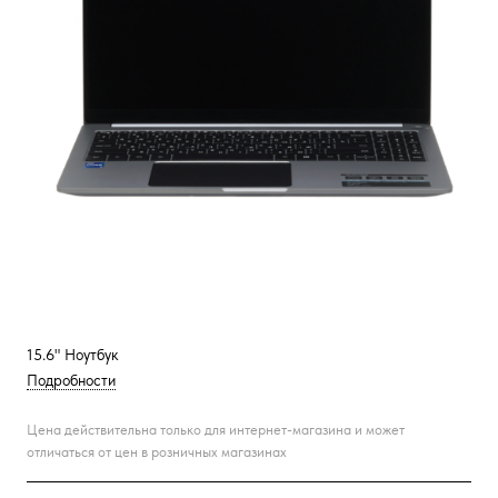
15.6" Ноутбук
Подробности
Цена действительна только для интернет-магазина и может
отличаться от цен в розничных магазинах