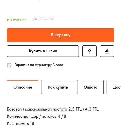
УФ-00090570
В наличии
В корзину
Купить в 1 клик
Гарантия на фурнитуру 3 года
Описание
Как купить
Оплата
Достав
Базовая / максимальная частота 2,5 ГГц / 4,3 ГГц
Количество ядер / потоков 4 / 8
Кэш-память 18