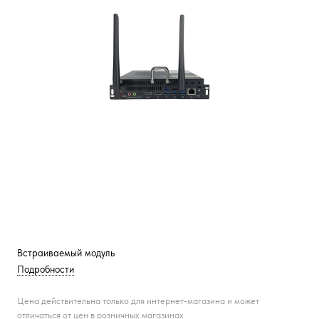
Встраиваемый модуль
Подробности
Цена действительна только для интернет-магазина и может
отличаться от цен в розничных магазинах