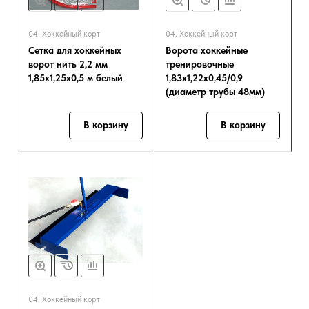
04. Хоккейный корт
04. Хоккейный корт
Сетка для хоккейных
Ворота хоккейные
ворот нить 2,2 мм
тренировочные
1,85х1,25х0,5 м белый
1,83х1,22х0,45/0,9
(диаметр трубы 48мм)
В корзину
В корзину
04. Хоккейный корт