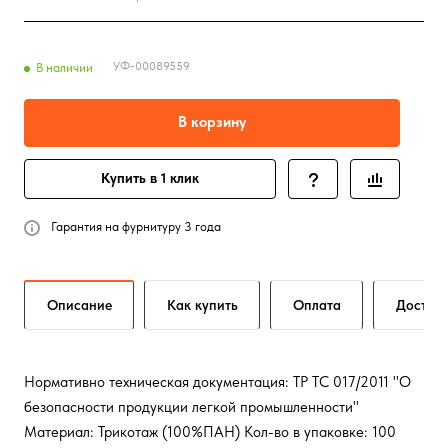
УФ-00089559
В наличии
В корзину
Купить в 1 клик
Гарантия на фурнитуру 3 года
Описание
Как купить
Оплата
Достав
Нормативно техническая документация: ТР ТС 017/2011 "О
безопасности продукции легкой промышленности"
Материал: Трикотаж (100%ПАН) Кол-во в упаковке: 100