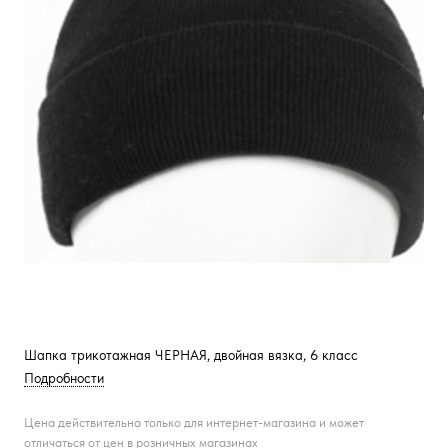
Шапка трикотажная ЧЕРНАЯ, двойная вязка, 6 класс
Подробности
Цена действительна только для интернет-магазина и может
отличаться от цен в розничных магазинах