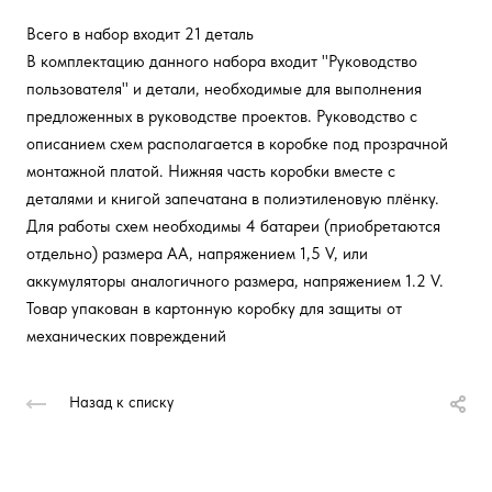
Всего в набор входит 21 деталь
В комплектацию данного набора входит "Руководство
пользователя" и детали, необходимые для выполнения
предложенных в руководстве проектов. Руководство с
описанием схем располагается в коробке под прозрачной
монтажной платой. Нижняя часть коробки вместе с
деталями и книгой запечатана в полиэтиленовую плёнку.
Для работы схем необходимы 4 батареи (приобретаются
отдельно) размера АА, напряжением 1,5 V, или
аккумуляторы аналогичного размера, напряжением 1.2 V.
Товар упакован в картонную коробку для защиты от
механических повреждений
Назад к списку