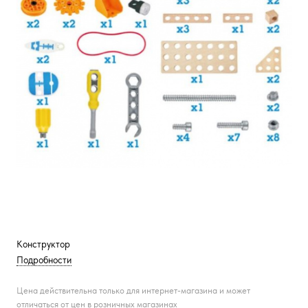
Конструктор
Подробности
Цена действительна только для интернет-магазина и может
отличаться от цен в розничных магазинах