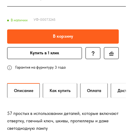
УФ-00073245
В наличии
В корзину
Купить в 1 клик
Гарантия на фурнитуру 3 года
Описание
Как купить
Оплата
Достав
57 простых в использовании деталей, которые включают
отвертку, гаечный ключ, шкивы, пропеллеры и даже
светодиодную лампу