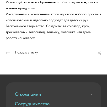
Используйте свое воображение, чтобы создать все, что вы
можете придумать.
Инструменты и компоненты этого игрового набора просты в
использовании и идеально подходят для детских рук.
Бесконечное творчество. Создайте: вентилятор, кран,
трехколесный велосипед, тележку, мотоцикл или даже
робота на колесах
Назад к списку
О компании
Сотрудничество
Вакансии