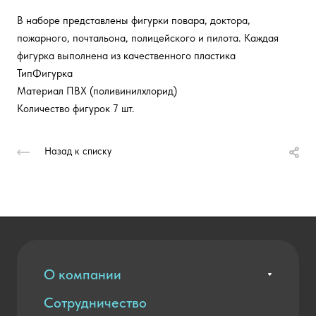
В наборе представлены фигурки повара, доктора,
пожарного, почтальона, полицейского и пилота. Каждая
фигурка выполнена из качественного пластика
ТипФигурка
Материал ПВХ (поливинилхлорид)
Количество фигурок 7 шт.
Назад к списку
О компании
Сотрудничество
Вакансии