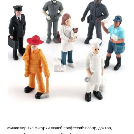
Миниатюрные фигурки людей профессий: повар, доктор,